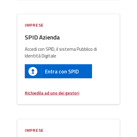
IMPRESE
SPID Azienda
Accedi con SPID, il sistema Pubblico di
Identità Digitale
Entra con SPID
Richiedila ad uno dei gestori
IMPRESE