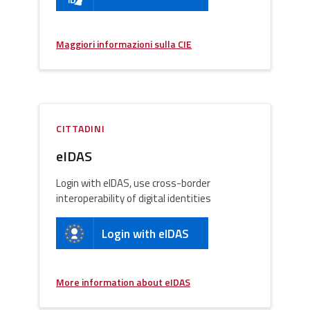
Maggiori informazioni sulla CIE
CITTADINI
eIDAS
Login with eIDAS, use cross-border
interoperability of digital identities
Login with eIDAS
More information about eIDAS