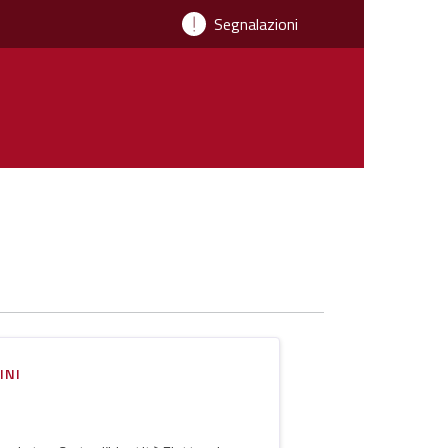
Segnalazioni
INI