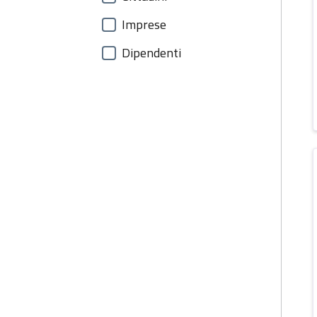
Imprese
Dipendenti