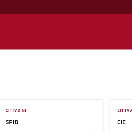
CITTADINI
CITTAD
SPID
CIE